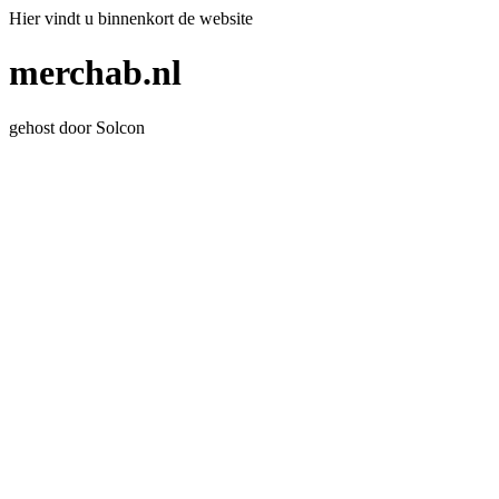
Hier vindt u binnenkort de website
merchab.nl
gehost door Solcon